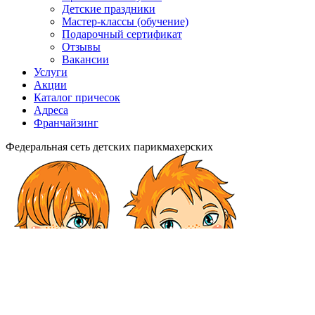
Детские праздники
Мастер-классы (обучение)
Подарочный сертификат
Отзывы
Вакансии
Услуги
Акции
Каталог причесок
Адреса
Франчайзинг
Федеральная сеть детских парикмахерских