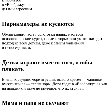
Влюбиться
в «Воображулю»
детям и взрослым
Парикмахеры не кусаются
Обязательная часть подготовки наших мастеров —
психологические курсы, после которых они умеют находить
подход ко всем деткам, даже к самым маленьким
и непоседливым.
Детки играют вместо того, чтобы
плакать
В наших студиях море игрушек, вместо кресел — машинки,
вместо зеркал — телевизоры. Дети ходят в «Воображулю» как
на праздник и даже не замечают, что их стригут.
Мама и папа не скучают