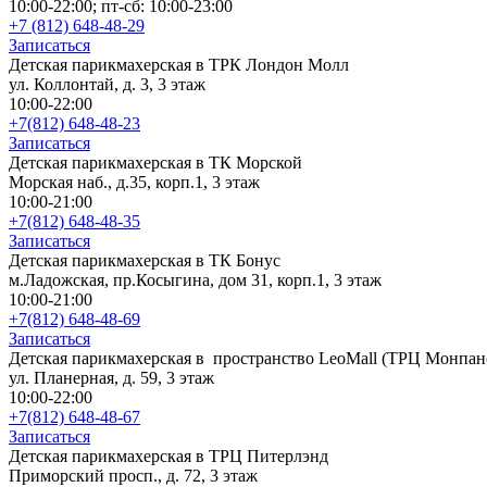
10:00-22:00; пт-сб: 10:00-23:00
+7 (812) 648-48-29
Записаться
Детская парикмахерская в ТРК Лондон Молл
ул. Коллонтай, д. 3, 3 этаж
10:00-22:00
+7(812) 648-48-23
Записаться
Детская парикмахерская в ТК Морской
Морская наб., д.35, корп.1, 3 этаж
10:00-21:00
+7(812) 648-48-35
Записаться
Детская парикмахерская в ТК Бонус
м.Ладожская, пр.Косыгина, дом 31, корп.1, 3 этаж
10:00-21:00
+7(812) 648-48-69
Записаться
Детская парикмахерская в пространство LeoMall (ТРЦ Монпан
ул. Планерная, д. 59, 3 этаж
10:00-22:00
+7(812) 648-48-67
Записаться
Детская парикмахерская в ТРЦ Питерлэнд
Приморский просп., д. 72, 3 этаж