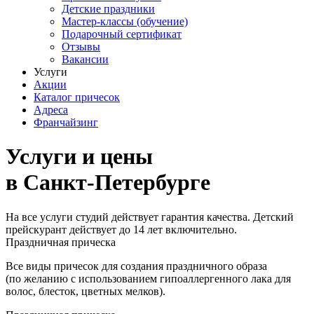
Детские праздники
Мастер-классы (обучение)
Подарочный сертификат
Отзывы
Вакансии
Услуги
Акции
Каталог причесок
Адреса
Франчайзинг
Услуги и цены
в Санкт-Петербурге
На все услуги студий действует гарантия качества. Детский
прейскурант действует до 14 лет включительно.
Праздничная прическа
Все виды причесок для создания праздничного образа
(по желанию с использованием гипоаллергенного лака для
волос, блесток, цветных мелков).