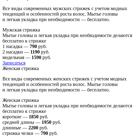
Все виды современных мужских стрижек с учетом модных
тенденций и особенностей роста волос. Мытье головы
и легкая укладка при необходимости — бесплатно.
Мужская стрижка
Мытье головы и легкая укладка при необходимости делаются
бесплатно к стрижке
1 насадка —
790
руб.
2 насадки —
1190
руб.
модельная —
1590
руб.
Записаться
Женская стрижка
Все виды современных женских стрижек с учетом модных
тенденций и особенностей роста волос. Мытье головы
и легкая укладка при необходимости — бесплатно.
Женская стрижка
Мытье головы и легкая укладка при необходимости делаются
бесплатно к стрижке
короткие —
1850
руб.
средней длины —
1950
руб.
длинные —
2200
руб.
стрижка челки —
790
руб.